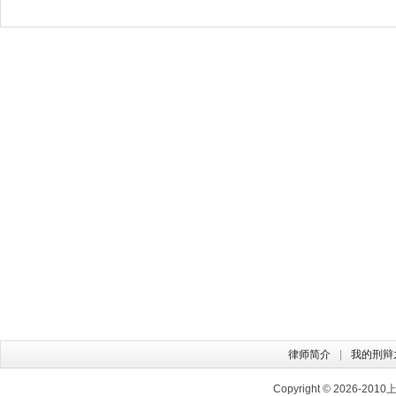
律师简介
我的刑辩
Copyright © 2026-2010