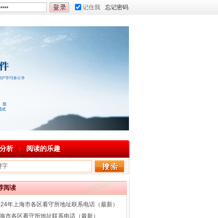
记住我
忘记密码
分析
阅读的乐趣
荐阅读
024年上海市各区看守所地址联系电话（最新）
海市各区看守所地址联系电话（最新）