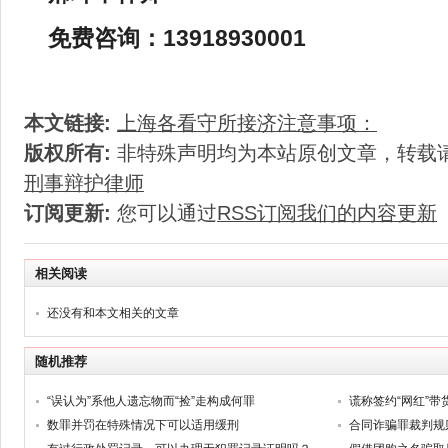
免费咨询：13918930001
本文链接:
上海各看守所接济注意事项：
版权所有:
非特殊声明均为本站原创文章，转载
刑事辩护律师
订阅更新:
您可以通过
RSS订阅我们的内容更新
相关阅读
还没有和本文相关的文章
随机推荐
“误认为”系他人遗忘物而“捡”走构成何罪
数罪并罚在特殊情况下可以适用缓刑