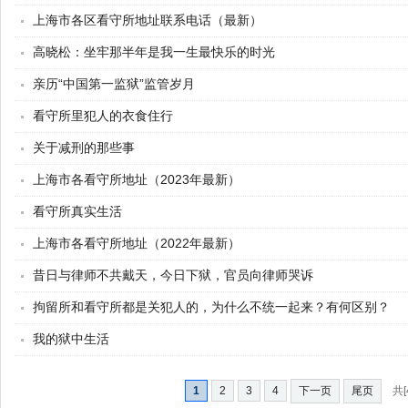
上海市各区看守所地址联系电话（最新）
高晓松：坐牢那半年是我一生最快乐的时光
亲历“中国第一监狱”监管岁月
看守所里犯人的衣食住行
关于减刑的那些事
上海市各看守所地址（2023年最新）
看守所真实生活
上海市各看守所地址（2022年最新）
昔日与律师不共戴天，今日下狱，官员向律师哭诉
拘留所和看守所都是关犯人的，为什么不统一起来？有何区别？
我的狱中生活
1
2
3
4
下一页
尾页
共[