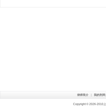
律师简介
我的刑辩
Copyright © 2026-2010