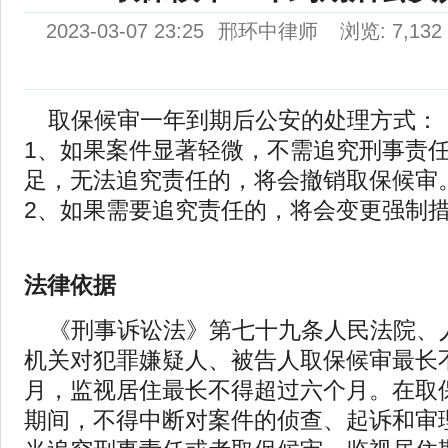
2023-03-07 23:25
邢环中律师
浏览: 7,132
取保候审一年到期后公安的处理方式：
1、如果案件显著轻微，不需追究刑事责
足，无法追究责任的，将会撤销取保候审
2、如果需要追究责任的，将会变更强制
法律依据
《刑事诉讼法》第七十九条人民法院、
机关对犯罪嫌疑人、被告人取保候审最长
月，监视居住最长不得超过六个月。在取
期间，不得中断对案件的侦查、起诉和审