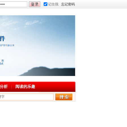
记住我
忘记密码
分析
阅读的乐趣