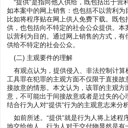
“提供”是指向他人供给，既包括出于营
如本案中的网上销售：也包括不以营利为
比如将程序贴在网上供人免费下载。既包
供，也包括向不特定的社会公众提供。本
以营利为目的。通过网上销售的方式，有
供给不特定的社会公众。
(二) 主观要件的理解
有观点认为，提供侵入、非法控制计算
工具罪在犯罪的主观方面不仅限于直接故
接故意的情形。本文认为，该罪的主观方
意，不可能出于间接故意或者是过失的心
结合行为人对“提供”行为的主观意志来分
如前所述。“提供”就是行为人将上述程
地交给他人。行为人对于交付物显然是有