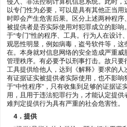
侵入、非法控制计算机信息系统。此时，
以专门性为必要，可以是具有其他正当用
时即会产生危害后果。区分上述两种程序
被提供者是否实际使用对犯罪成立的影响
于“专门”性的程序、工具。行为人在设计
观恶性明显，例如病毒，盗号软件等，这
在。本身就对信息网络的安全造成严重威
管理秩序。有必要予以刑事打击。故只要
工具提供给他人，达到《解释》要求的人
有证据证实被提供者实际使用，也不影响
于“中性程序”，只有收集到足够的证据证
用，且用于违法犯罪行为，才能认定提供
难判定提供行为具有严重的社会危害性。
4．提供