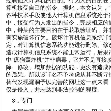
控制他人计算机的目的。行为人的目的在
算机接受自己的指令。据此，本文认为，“
各种技术手段使他人计算机信息系统处于
中，接受行为人发出的指令，完成相应的
中，钟某的主要目的在于获取验证码，并
有实施破坏行为。破坏计算机信息系统罪
定，对计算机信息系统功能进行删除、修
造成计算机信息系统不能正常运行，后果
中“疯狗轰炸机”并非病毒，它并不是直接
除、修改、增加数据的功能，更没有造成
的后果。所以该罪名不予考虑从其不断寻
替代发现漏洞予以完善的网址这一点来看
仅是侵入，并未达到非法控制的程度。
3．专门