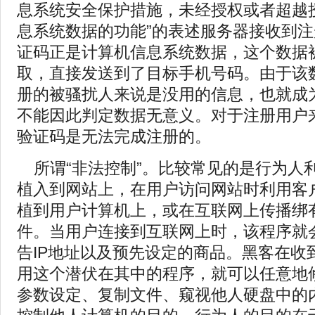
息系统安全保护措施，未经授权或者超越
息系统数据的功能”的表述服务器接收到
证码正是计算机信息系统数据，这个数据
取，直接发送到了目标手机号码。由于该
册的被骚扰人来说是没用的信息，也就成
不能因此判定数据无意义。对于注册用户
验证码是无法完成注册的。
所谓“非法控制”。比较常见的是行为人
植入到网站上，在用户访问网站时利用客
植到用户计算机上，或在互联网上传播绑
件。当用户连接到互联网上时，该程序就
告IP地址以及预先设定的商品。黑客在收
用这个潜伏在其中的程序，就可以任意地
参数设定、复制文件、窥视他人硬盘中的