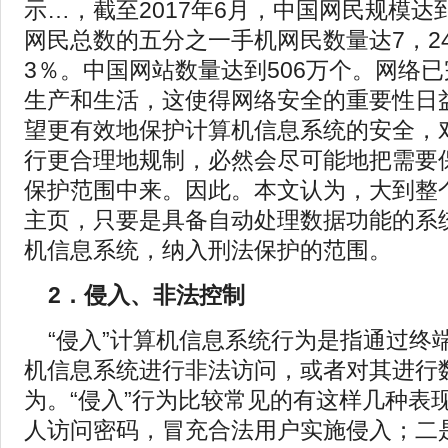
示…，截至2017年6月，中国网民规模达
网民总数的五分之一手机网民数量达7，24
3％。中国网站数量达到506万个。网络
生产和生活，这使得网络安全的重要性日
望更有效地保护计算机信息系统的安全，
行更合理地规制，必然会尽可能地把需要
保护范围中来。因此。本文认为，大到整
主页，只要是具备自动处理数据功能的系
机信息系统，纳入刑法保护的范围。
2．侵入、非法控制
“侵入”计算机信息系统行为是指通过终
机信息系统进行非法访问，或者对其进行
为。“侵入”行为比较常见的有这样几种表
人访问密码，冒充合法用户实施侵入；二