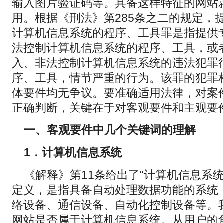
输入图片验证码等。具备这样特征的网站
用。根据《刑法》第285条之二的规定，
计算机信息系统的程序、工具罪是指提供
法控制计算机信息系统的程序、工具，或
入、非法控制计算机信息系统的违法犯罪
序、工具，情节严重的行为。该罪的犯罪
体要件均无争议。要准确适用法律，对案
正确判断，关键在于对客观要件和主观要
一、客观要件中几个关键词的理解
1．计算机信息系统
《解释》第11条给出了“计算机信息系统
定义，是指具备自动处理数据功能的系统
络设备、通信设备、自动化控制设备等。
网站是否属于计算机信息系统。从用户的