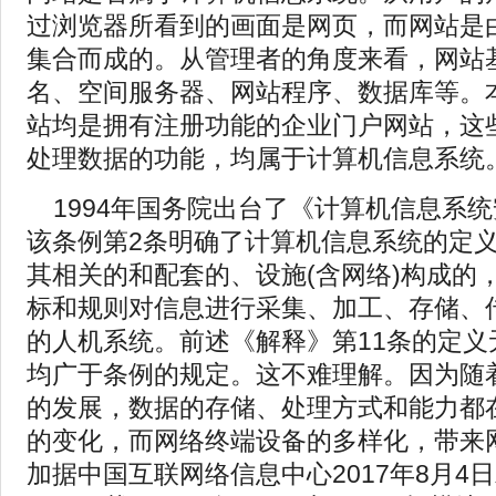
过浏览器所看到的画面是网页，而网站是
集合而成的。从管理者的角度来看，网站
名、空间服务器、网站程序、数据库等。
站均是拥有注册功能的企业门户网站，这
处理数据的功能，均属于计算机信息系统
1994年国务院出台了《计算机信息系
该条例第2条明确了计算机信息系统的定
其相关的和配套的、设施(含网络)构成的
标和规则对信息进行采集、加工、存储、
的人机系统。前述《解释》第11条的定义
均广于条例的规定。这不难理解。因为随
的发展，数据的存储、处理方式和能力都
的变化，而网络终端设备的多样化，带来
加据中国互联网络信息中心2017年8月4