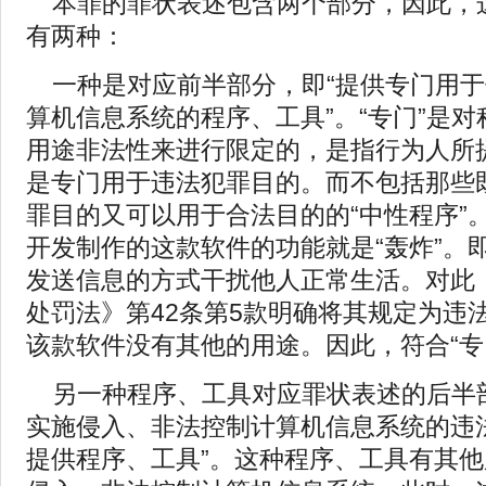
本罪的罪状表述包含两个部分，因此，
有两种：
一种是对应前半部分，即“提供专门用
算机信息系统的程序、工具”。“专门”是
用途非法性来进行限定的，是指行为人所
是专门用于违法犯罪目的。而不包括那些
罪目的又可以用于合法目的的“中性程序”
开发制作的这款软件的功能就是“轰炸”。
发送信息的方式干扰他人正常生活。对此
处罚法》第42条第5款明确将其规定为违
该款软件没有其他的用途。因此，符合“专
另一种程序、工具对应罪状表述的后半
实施侵入、非法控制计算机信息系统的违
提供程序、工具”。这种程序、工具有其