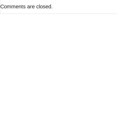
的行为应如何认定
Comments are closed.