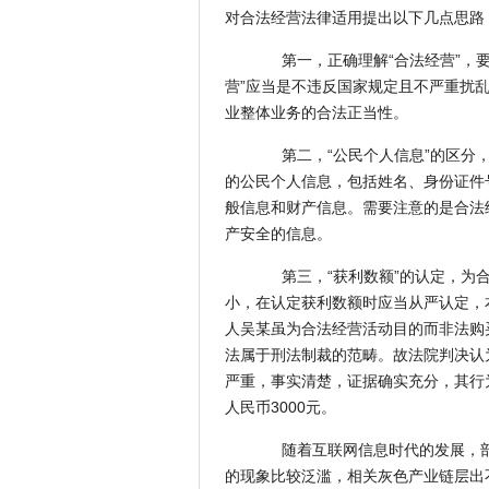
对合法经营法律适用提出以下几点思路
第一，正确理解“合法经营”，要注
营”应当是不违反国家规定且不严重扰
业整体业务的合法正当性。
第二，“公民个人信息”的区分，
的公民个人信息，包括姓名、身份证件
般信息和财产信息。需要注意的是合法
产安全的信息。
第三，“获利数额”的认定，为合
小，在认定获利数额时应当从严认定，
人吴某虽为合法经营活动目的而非法购
法属于刑法制裁的范畴。故法院判决认
严重，事实清楚，证据确实充分，其行
人民币3000元。
随着互联网信息时代的发展，部
的现象比较泛滥，相关灰色产业链层出