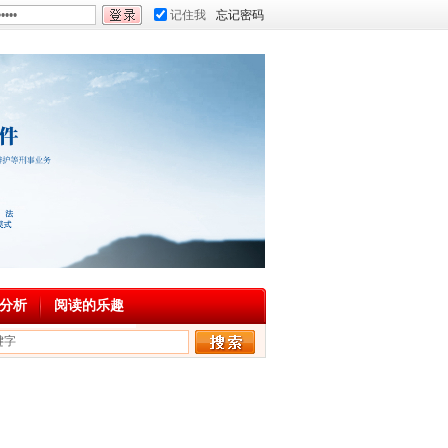
记住我
忘记密码
分析
阅读的乐趣