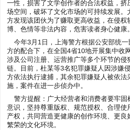
一性，损害了文学创作者的合法权益，挤
场空间，破坏了文化市场的可持续发展。
方发现该团伙为了赚取更高收益，在侵权
博、色情等非法内容，危害读者身心健康
今年3月1日，上海警方根据公安部统
方的配合下，在全国4省10地开展集中收
涉及公司注册、运营推广等多个环节的侵
链。目前，杜某等3名犯罪嫌疑人因涉嫌
方依法执行逮捕，其余犯罪嫌疑人被依法
施，案件在进一步侦办中。
警方提醒：广大经营者和消费者要牢固
意识，坚持尊重版权、规范授权、合理使
产权，共同营造更健康的创作环境、更良
繁荣的文化环境。