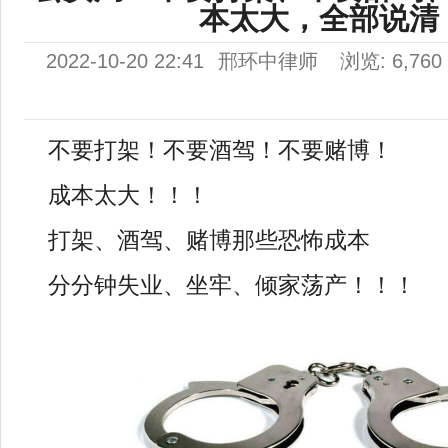
本太大，全部说清
2022-10-20 22:41
邢环中律师
浏览: 6,760
不要打架！不要酒驾！不要赌博！
成本太大！！！
打架、酒驾、赌博那些恐怖成本
分分钟失业、坐牢、倾家荡产！！！