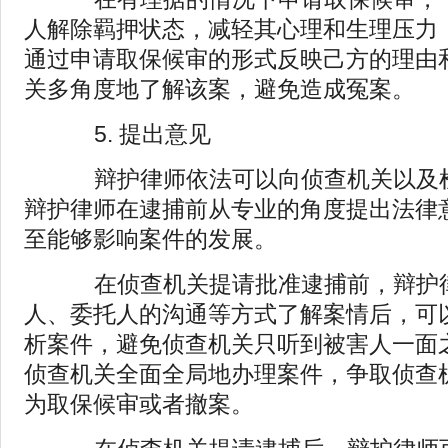
人解除羁押状态，减轻其心理和生理压力
通过申请取保候审的形式反映己方的理由
关多角度地了解该案，避免造成冤案。
5. 提出意见
辩护律师依法可以向侦查机关以及检
辩护律师在逮捕前从专业的角度提出法律
至能够影响案件的发展。
在侦查机关提请批准逮捕前，辩护
人、委托人的沟通等方式了解案情后，可
析案件，避免侦查机关只听到被害人一面
侦查机关全面全局地办理案件，争取侦查
为取保候审或者撤案。