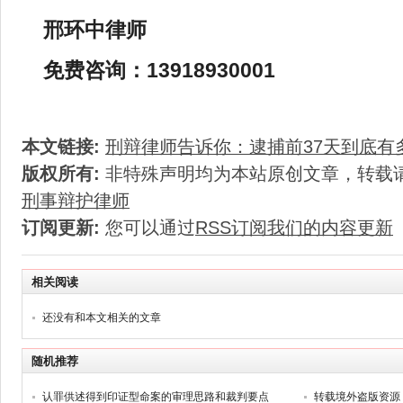
邢环中律师
免费咨询：13918930001
本文链接:
刑辩律师告诉你：逮捕前37天到底有
版权所有:
非特殊声明均为本站原创文章，转载
刑事辩护律师
订阅更新:
您可以通过
RSS订阅我们的内容更新
相关阅读
还没有和本文相关的文章
随机推荐
认罪供述得到印证型命案的审理思路和裁判要点