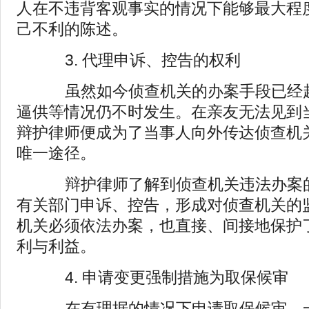
人在不违背客观事实的情况下能够最大程
己不利的陈述。
3. 代理申诉、控告的权利
虽然如今侦查机关的办案手段已经越
逼供等情况仍不时发生。在亲友无法见到
辩护律师便成为了当事人向外传达侦查机
唯一途径。
辩护律师了解到侦查机关违法办案的
有关部门申诉、控告，形成对侦查机关的
机关必须依法办案，也直接、间接地保护
利与利益。
4. 申请变更强制措施为取保候审
在有理据的情况下申请取保候审，一