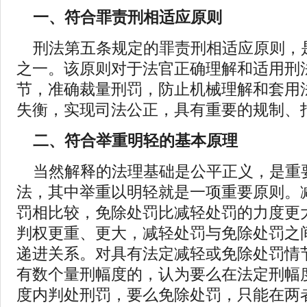
一、符合罪责刑相适应原则
刑法第五条规定的罪责刑相适应原则，
之一。该原则对于法官正确理解和适用刑
节，准确裁量刑罚，防止机械理解和套用
失衡，实现司法公正，具有重要的规制、
二、符合举重明轻的基本原理
当然解释的法理基础是公平正义，是重
法，其中举重以明轻就是一项重要原则。
罚相比较，免除处罚比减轻处罚的力度更
判权更重、更大，减轻处罚与免除处罚之
递进关系。对具有法定减轻或免除处罚情
有数个量刑幅度的，认为要么在法定刑幅
度内判处刑罚，要么免除处罚，只能在两