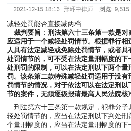
2021-12-15 18:16
邢环中律师
浏览: 9,515
减轻处罚能否直接减两档
裁判要旨
：
刑法第六十三条第一款是对
应适用于一个减轻处罚情节。根据罪行相
人具有法定减轻或免除处罚情节，或者具
处罚情节的，可不受在法定量刑幅度的下
处刑罚的限制，可以在法定刑以下两个量
罚。该条第二款特殊减轻处罚适用于没有
罚情节的情况，对于依法可以在法定刑以
节的案件，无须逐级报请最高人民法院核
刑法第六十三条第一款规定，犯罪分子
轻处罚情节的，应当在法定刑以下判处刑
个量刑幅度的，应当在法定量刑幅度的下