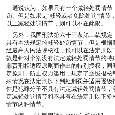
通说认为，如果只有一个减轻处罚情节
罚。但是如果是“减轻或者免除处罚”情节
以上减轻处罚情节，则可以不在此限。
另外，我国刑法第六十三条第二款规定
具有本法规定的减轻处罚情节，但是根据
经最高人民法院核准，也可以在法定刑以
款是针对个别没有法定减轻处罚情节的特
罪责刑相适应原则而作出的特别授权，同
定原则，防止权力滥用，规定了逐级报核
殊情况在法定刑以下判处刑罚并适用逐级
件是犯罪分子不具有法定减轻处罚情节，
定减轻处罚情节和不具有在法定刑以下多
情节两种情节。