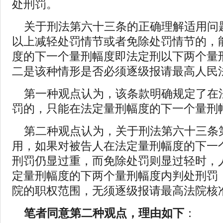
处刑罚。
关于刑法第六十三条的正确理解适用问
以上减轻处罚情节或者免除处罚情节的，
度的下一个量刑幅度即法定刑以下两个量
二是该种情形是否必须逐级报请最高人民
第一种观点认为，该条款明确规定了在
罚的，只能在法定量刑幅度的下一个量刑
第二种观点认为，关于刑法第六十三条
用，如果对被告人在法定量刑幅度的下一
刑罚仍显过重，而免除处罚则显过轻时，
定量刑幅度的下两个量刑幅度内判处刑罚
院的职权范围，无须逐级报请最高法院核
笔者同意第二种观点，理由如下
：