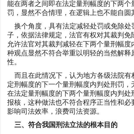
能在两者之间即在法定量刑幅度的下两个
罚，显然不合情理，在逻辑上也不能自圆
换个角度，具有法定减轻处罚或免除处
子，依据法律规定，法官有权对其裁判免
允许法官对其裁判减轻在下两个量刑幅度
种观点显然不符合举重以明轻的当然解释
性。
而且在此情况下，认为地方各级法院有
定刑幅度的下一个量刑幅度内判处刑罚，
在法定量刑幅度的下两个量刑幅度内判处
报核，这种做法也不符合程序正当性和必
影响司法效率，浪费司法资源。
三、符合我国刑法立法的根本目的