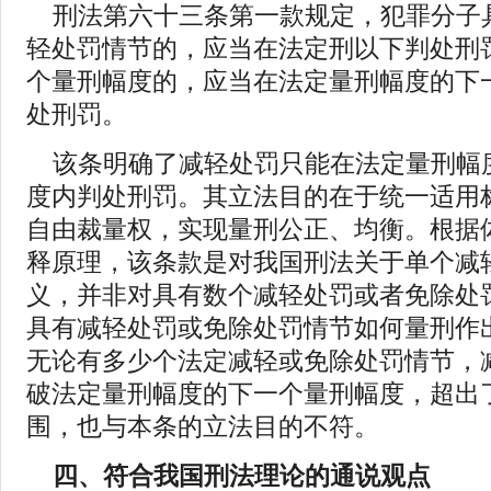
刑法第六十三条第一款规定，犯罪分子
轻处罚情节的，应当在法定刑以下判处刑
个量刑幅度的，应当在法定量刑幅度的下
处刑罚。
该条明确了减轻处罚只能在法定量刑幅
度内判处刑罚。其立法目的在于统一适用
自由裁量权，实现量刑公正、均衡。根据
释原理，该条款是对我国刑法关于单个减
义，并非对具有数个减轻处罚或者免除处
具有减轻处罚或免除处罚情节如何量刑作
无论有多少个法定减轻或免除处罚情节，
破法定量刑幅度的下一个量刑幅度，超出
围，也与本条的立法目的不符。
四、符合我国刑法理论的通说观点