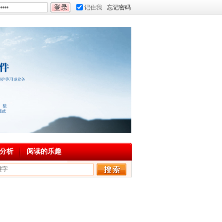
记住我
忘记密码
分析
阅读的乐趣