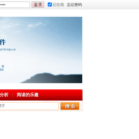
记住我
忘记密码
分析
阅读的乐趣