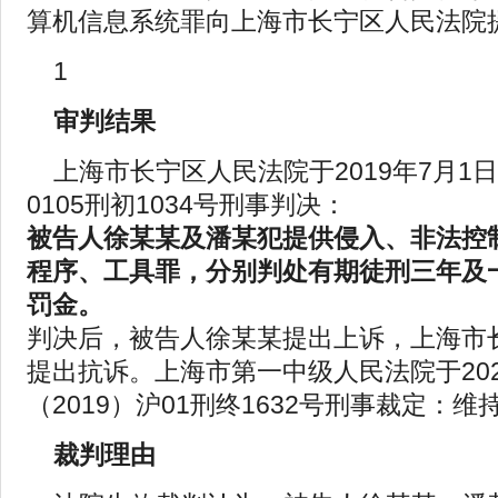
算机信息系统罪向上海市长宁区人民法院
1
审判结果
上海市长宁区人民法院于2019年7月1日
0105刑初1034号刑事判决：
被告人徐某某及潘某犯提供侵入、非法控
程序、工具罪，分别判处有期徒刑三年及
罚金。
判决后，被告人徐某某提出上诉，上海市
提出抗诉。上海市第一中级人民法院于202
（2019）沪01刑终1632号刑事裁定：维
裁判理由