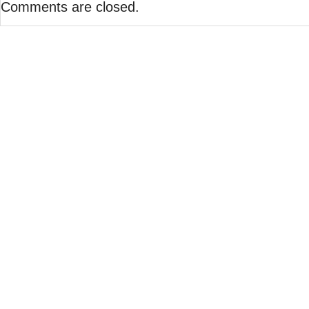
Comments are closed.