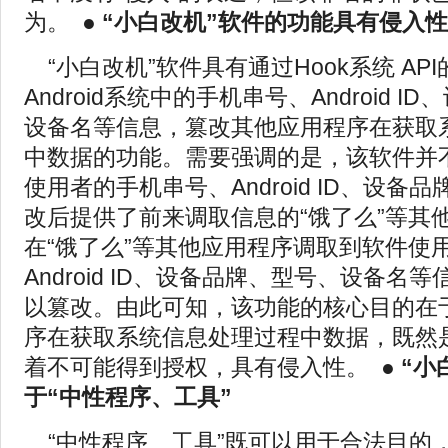
为。 ●
“小白改机”软件的功能具有侵入性
“小白改机”软件具有通过Hook系统 A
Android系统中的手机串号、Android 
设备名等信息，篡改其他应用程序在获取
中数据的功能。需要强调的是，该软件并
使用者的手机串号、Android ID、设备
改后提供了前来调取信息的“饿了么”等其
在“饿了么”等其他应用程序调取到软件使
Android ID、设备品牌、型号、设备名
以篡改。由此可知，该功能的核心目的在
序在获取系统信息处理过程中数据，既然
着不可能得到授权，具有侵入性。 ●
“小
于“中性程序、工具”
“中性程序、工具”既可以用于合法目的