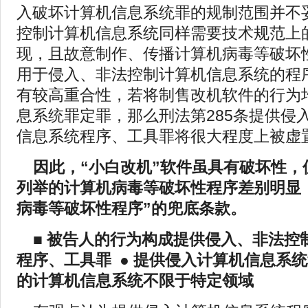
入破坏计算机信息系统罪的规制范围并不
控制计算机信息系统同样需要技术规范上
现，且故意制作、传播计算机病毒等破坏
用于侵入、非法控制计算机信息系统的程
有较高重合性，若将制售改机软件的行为
息系统罪定罪，那么刑法第285条提供侵
信息系统程序、工具罪将很大程度上被虚
因此，“小白改机”软件虽具有破坏性，
列举的计算机病毒等破坏性程序差别明显
病毒等破坏性程序”的兜底条款。
■ 被告人的行为构成提供侵入、非法控
程序、工具罪
●
提供侵入计算机信息系统
的计算机信息系统不限于特定领域