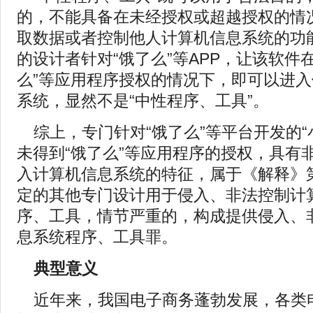
的，不能具备在未经授权或超越授权的情
取数据或者控制他人计算机信息系统的功能
的设计者针对“饿了么”等APP，让该软件
么”等应用程序授权的情况下，即可以进
系统，显然不是“中性程序、工具”。
综上，专门针对“饿了么”等平台开发的“
未得到“饿了么”等应用程序的授权，具有
入计算机信息系统的特征，属于《解释》
定的其他专门设计用于侵入、非法控制计
序、工具，情节严重的，构成提供侵入、
息系统程序、工具罪。
典型意义
近年来，我国电子商务蓬勃发展，各类