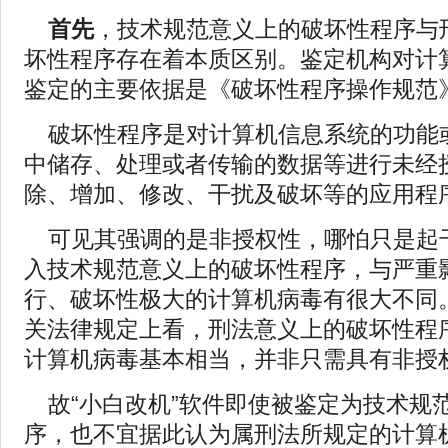
首先
，技术规范意义上的破坏性程序与刑
坏性程序存在着本质区别。鉴定机构对计
鉴定的主要依据是《破坏性程序操作规范》
破坏性程序是对计算机信息系统的功能
中储存、处理或者传输的数据等进行未经
除、增加、修改、干扰及破坏等的应用程
可见其强调的是非授权性，哪怕只是起
入技术规范意义上的破坏性程序，与严重
行、破坏性极大的计算机病毒有很大不同
关法律规定上看，刑法意义上的破坏性程
计算机病毒基本相当，并非只需具有非授
故“小白改机”软件即使被鉴定为技术规
序，也不宜据此认为属刑法所规定的计算