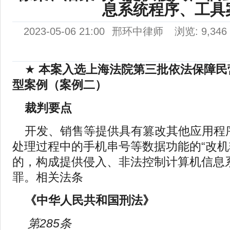
息系统程序、工具
2023-05-06 21:00
邢环中律师
浏览: 9,346
★
本案入选上海法院第三批依法保障民
型案例（案例二）
裁判要点
开发、销售等提供具有篡改其他应用程
处理过程中的手机串号等数据功能的“改机
的，构成提供侵入、非法控制计算机信息
罪。相关法条
《中华人民共和国刑法》
第285条