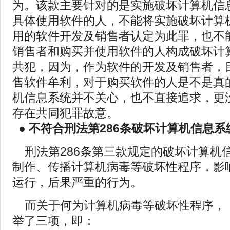
为。该款主要针对的是实施破坏计算机信
具体使用软件的人，不能将实施破坏计算
用的软件开发及销售者认定为此罪，也不
销售者和购买并使用软件的人构成破坏计
共犯，因为，作为软件的开发及销售者，
售软件牟利，对于购买软件的人是不是真
机信息系统并不关心，也不直接追求，更
存在共同犯罪故意。
●
不符合刑法第286条破坏计算机信息
刑法第286条第三款规定的破坏计算机
制作、传播计算机病毒等破坏性程序，影
运行，后果严重的行为。
而关于何为计算机病毒等破坏性程序，
举了三项，即：