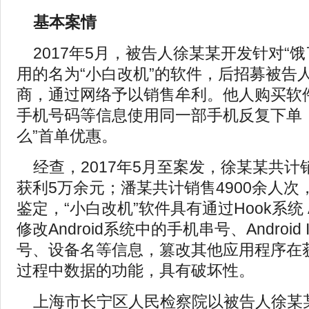
基本案情
2017年5月，被告人徐某某开发针对“
用的名为“小白改机”的软件，后招募被告
商，通过网络予以销售牟利。他人购买软
手机号码等信息使用同一部手机反复下单
么”首单优惠。
经查，2017年5月至案发，徐某某共计销
获利5万余元；潘某共计销售4900余人次
鉴定，“小白改机”软件具有通过Hook系统
修改Android系统中的手机串号、Androi
号、设备名等信息，篡改其他应用程序在
过程中数据的功能，具有破坏性。
上海市长宁区人民检察院以被告人徐某