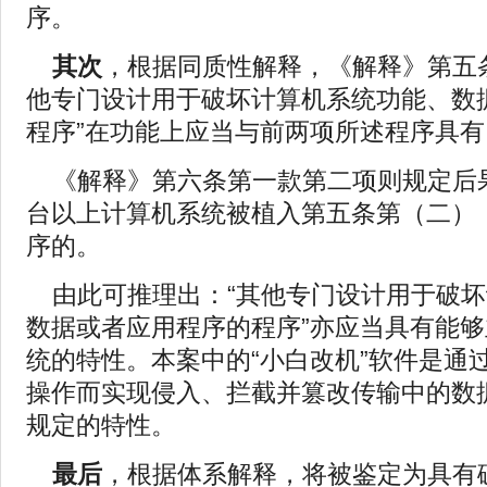
序。
其次
，根据同质性解释，《解释》第五
他专门设计用于破坏计算机系统功能、数
程序”在功能上应当与前两项所述程序具
《解释》第六条第一款第二项则规定后
台以上计算机系统被植入第五条第（二）
序的。
由此可推理出：“其他专门设计用于破
数据或者应用程序的程序”亦应当具有能
统的特性。本案中的“小白改机”软件是通
操作而实现侵入、拦截并篡改传输中的数
规定的特性。
最后
，根据体系解释，将被鉴定为具有