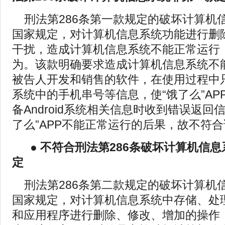
刑法第286条第一款规定的破坏计算机
国家规定，对计算机信息系统功能进行删
干扰，造成计算机信息系统不能正常运行
为。该款明确要求造成计算机信息系统不
被告人开发和销售的软件，在使用过程中只是
系统中的手机串号等信息，使“饿了么”AP
备Android系统相关信息时收到错误返回
了么”APP不能正常运行的后果，故不符
●
不符合刑法第286条破坏计算机信
定
刑法第286条第二款规定的破坏计算机
国家规定，对计算机信息系统中存储、处
和应用程序进行删除、修改、增加的操作