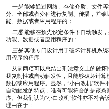
一是
能够通过网络、存储介质、文件等
分、全部或者变种进行复制、传播，并破
能、数据或者应用程序的；
二是
能够在预先设定条件下自动触发，
功能、数据或者应用程序的；
三是
其他专门设计用于破坏计算机系统
用程序的程序。
从前两项可以总结出刑法意义上的破坏
我复制性或自动触发性，且能够破坏计算
数据或应用程序。显然，“小白改机”软件
自动触发的特点，唯有可能符合的是该条
序。但我们认为“小白改机”软件亦不符合
理由在于：